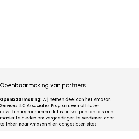
Openbaarmaking van partners
Openbaarmaking
: Wij nemen deel aan het Amazon
Services LLC Associates Program, een affiliate-
advertentieprogramma dat is ontworpen om ons een
manier te bieden om vergoedingen te verdienen door
te linken naar Amazon.nl en aangesloten sites.