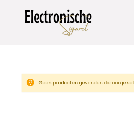
Geen producten gevonden die aan je sel