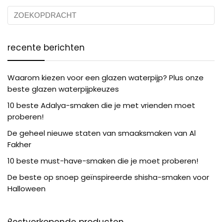
recente berichten
Waarom kiezen voor een glazen waterpijp? Plus onze
beste glazen waterpijpkeuzes
10 beste Adalya-smaken die je met vrienden moet
proberen!
De geheel nieuwe staten van smaaksmaken van Al
Fakher
10 beste must-have-smaken die je moet proberen!
De beste op snoep geïnspireerde shisha-smaken voor
Halloween
Bestverkopende producten