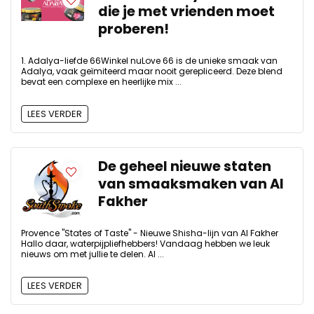
die je met vrienden moet
proberen!
1. Adalya-liefde 66Winkel nuLove 66 is de unieke smaak van
Adalya, vaak geïmiteerd maar nooit gerepliceerd. Deze blend
bevat een complexe en heerlijke mix ...
LEES VERDER
De geheel nieuwe staten
van smaaksmaken van Al
Fakher
Provence "States of Taste" - Nieuwe Shisha-lijn van Al Fakher
Hallo daar, waterpijpliefhebbers! Vandaag hebben we leuk
nieuws om met jullie te delen. Al ...
LEES VERDER