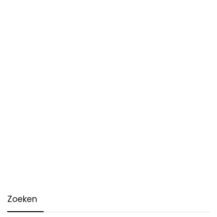
Zoeken