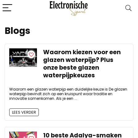
Blogs
Waarom kiezen voor een
glazen waterpijp? Plus
onze beste glazen
waterpijpkeuzes
Waarom een ​​glazen waterpijp een duidelijke keuze is De glazen
waterpijp bevindt zich op een kruispunt waar traditie en
innovatie samenkomen. Als je een ...
LEES VERDER
10 beste Adalya-smaken