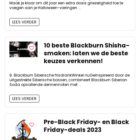
Maak je klaar om dit jaar een extra dosis griezeligheid toe te
voegen aan je Halloween-vieringen ...
LEES VERDER
10 beste Blackburn Shisha-
smaken: laten we de beste
keuzes verkennen!
9. Blackburn Siberische frisdrankWinkel nuGeïnspireerd door de
uitgestrekte Siberische bossen, combineert Blackburn Siberian
Soda opvallende dennennoten met ...
LEES VERDER
Pre-Black Friday- en Black
Friday-deals 2023