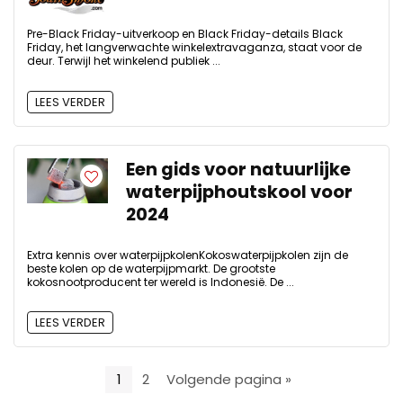
Pre-Black Friday-uitverkoop en Black Friday-details Black
Friday, het langverwachte winkelextravaganza, staat voor de
deur. Terwijl het winkelend publiek ...
LEES VERDER
Een gids voor natuurlijke
waterpijphoutskool voor
2024
Extra kennis over waterpijpkolenKokoswaterpijpkolen zijn de
beste kolen op de waterpijpmarkt. De grootste
kokosnootproducent ter wereld is Indonesië. De ...
LEES VERDER
1
2
Volgende pagina »