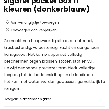
sigaret pocket box 11
kleuren (donkerblauw)
Aan verlanglijstje toevoegen
Toevoegen aan vergelijken
Gemaakt van hoogwaardig siliconenmateriaal,
krasbestendig, valbestendig, zacht en aangenaam
handgevoel. Het kan je apparaat volledig
beschermen tegen krassen, stoten, stof en vuil.
De wijd geopende precieze vorm biedt volledige
toegang tot de laadaansluiting en de laadknop.
Het kan met water worden gewassen, gemakkelijk te
reinigen.
Categorie:
elektronische sigaret