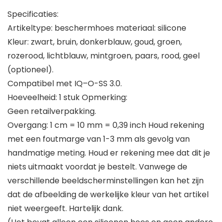
Specificaties:
Artikeltype: beschermhoes materiaal: silicone
Kleur: zwart, bruin, donkerblauw, goud, groen,
rozerood, lichtblauw, mintgroen, paars, rood, geel
(optioneel).
Compatibel met IQ–O-SS 3.0.
Hoeveelheid: 1 stuk Opmerking:
Geen retailverpakking.
Overgang: 1 cm = 10 mm = 0,39 inch Houd rekening
met een foutmarge van 1-3 mm als gevolg van
handmatige meting. Houd er rekening mee dat dit je
niets uitmaakt voordat je bestelt. Vanwege de
verschillende beeldscherminstellingen kan het zijn
dat de afbeelding de werkelijke kleur van het artikel
niet weergeeft. Hartelijk dank.