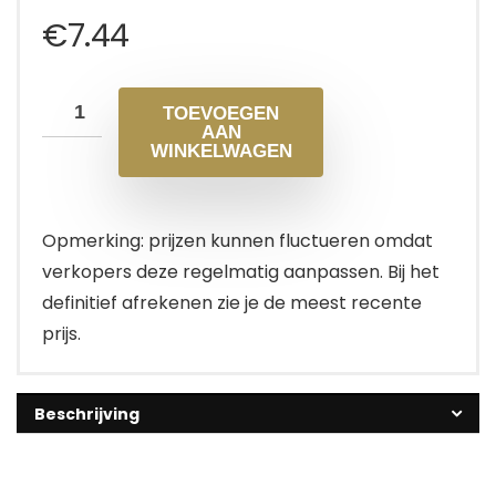
€
7.44
TOEVOEGEN
AAN
WINKELWAGEN
Opmerking: prijzen kunnen fluctueren omdat
verkopers deze regelmatig aanpassen. Bij het
definitief afrekenen zie je de meest recente
prijs.
Beschrijving