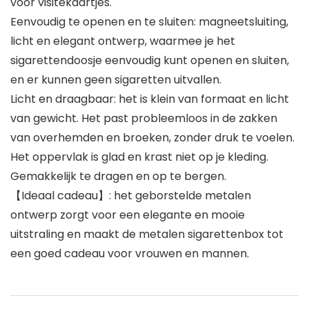
voor visitekaartjes.
Eenvoudig te openen en te sluiten: magneetsluiting,
licht en elegant ontwerp, waarmee je het
sigarettendoosje eenvoudig kunt openen en sluiten,
en er kunnen geen sigaretten uitvallen.
Licht en draagbaar: het is klein van formaat en licht
van gewicht. Het past probleemloos in de zakken
van overhemden en broeken, zonder druk te voelen.
Het oppervlak is glad en krast niet op je kleding.
Gemakkelijk te dragen en op te bergen.
【Ideaal cadeau】: het geborstelde metalen
ontwerp zorgt voor een elegante en mooie
uitstraling en maakt de metalen sigarettenbox tot
een goed cadeau voor vrouwen en mannen.