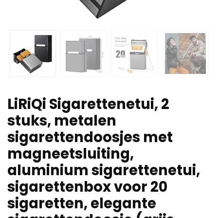
LiRiQi Sigarettenetui, 2
stuks, metalen
sigarettendoosjes met
magneetsluiting,
aluminium sigarettenetui,
sigarettenbox voor 20
sigaretten, elegante