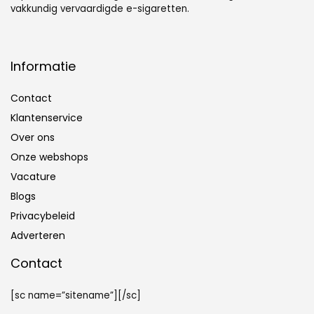
vakkundig vervaardigde e-sigaretten.
Informatie
Contact
Klantenservice
Over ons
Onze webshops
Vacature
Blogs
Privacybeleid
Adverteren
Contact
[sc name=”sitename”][/sc]