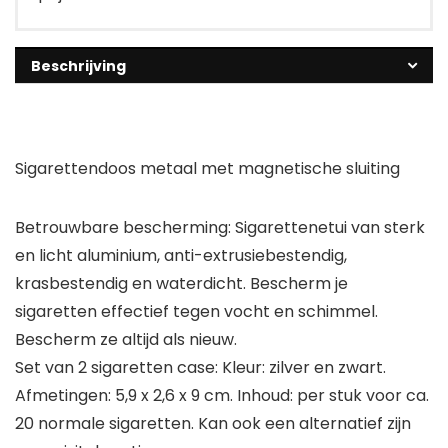
Beschrijving
Sigarettendoos metaal met magnetische sluiting
Betrouwbare bescherming: Sigarettenetui van sterk
en licht aluminium, anti-extrusiebestendig,
krasbestendig en waterdicht. Bescherm je
sigaretten effectief tegen vocht en schimmel.
Bescherm ze altijd als nieuw.
Set van 2 sigaretten case: Kleur: zilver en zwart.
Afmetingen: 5,9 x 2,6 x 9 cm. Inhoud: per stuk voor ca.
20 normale sigaretten. Kan ook een alternatief zijn