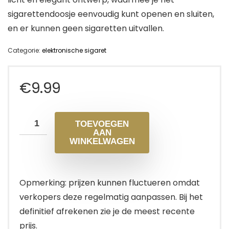
sigarettendoosje eenvoudig kunt openen en sluiten,
en er kunnen geen sigaretten uitvallen.
Categorie:
elektronische sigaret
€
9.99
TOEVOEGEN
AAN
WINKELWAGEN
Opmerking: prijzen kunnen fluctueren omdat
verkopers deze regelmatig aanpassen. Bij het
definitief afrekenen zie je de meest recente
prijs.