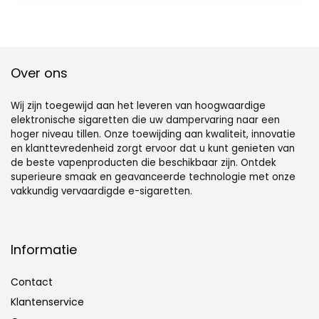
koffie
Silver
Over ons
Wij zijn toegewijd aan het leveren van hoogwaardige
elektronische sigaretten die uw dampervaring naar een
hoger niveau tillen. Onze toewijding aan kwaliteit, innovatie
en klanttevredenheid zorgt ervoor dat u kunt genieten van
de beste vapenproducten die beschikbaar zijn. Ontdek
superieure smaak en geavanceerde technologie met onze
vakkundig vervaardigde e-sigaretten.
Informatie
Contact
Klantenservice