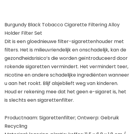
Burgundy Black Tobacco Cigarette Filtering Alloy
Holder Filter Set
Dit is een gloednieuwe filter-sigarettenhouder met
filters. Het is milieuvriendelijk en onschadelijk, kan de
gezondheidsrisico’s die worden geïntroduceerd door
rokende sigaretten vermindert. Het vermindert teer,
nicotine en andere schadelijke ingrediënten wanneer
u aan het rookt. Blijf alsjeblieft weg van kinderen.
Houd er rekening mee dat het geen e-sigaret is, het
is slechts een sigarettenfilter.
Productnaam: Sigarettenfilter; Ontwerp: Gebruik
Recycling