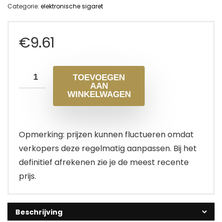
Categorie:
elektronische sigaret
€
9.61
TOEVOEGEN
AAN
WINKELWAGEN
Opmerking: prijzen kunnen fluctueren omdat
verkopers deze regelmatig aanpassen. Bij het
definitief afrekenen zie je de meest recente
prijs.
Beschrijving