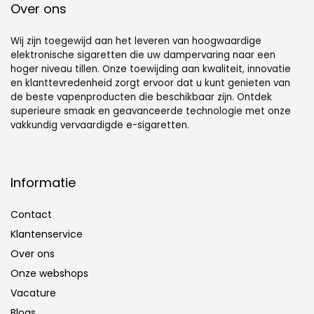
Over ons
Wij zijn toegewijd aan het leveren van hoogwaardige
elektronische sigaretten die uw dampervaring naar een
hoger niveau tillen. Onze toewijding aan kwaliteit, innovatie
en klanttevredenheid zorgt ervoor dat u kunt genieten van
de beste vapenproducten die beschikbaar zijn. Ontdek
superieure smaak en geavanceerde technologie met onze
vakkundig vervaardigde e-sigaretten.
Informatie
Contact
Klantenservice
Over ons
Onze webshops
Vacature
Blogs