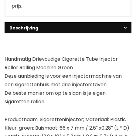
prijs.
Beschrijving
Handmatig Drievoudige Cigarette Tube Injector
Roller Rolling Machine Green
Deze aanbieding is voor een injectormachine van
een sigarettenbuis met drie injectorstaven.
De beste manier om op te slaan is je eigen
sigaretten rollen.
Productnaam: Sigaretteninjector; Materiaal: Plastic
Kleur: groen; Buismaat: 66 x 7 mm / 2.6″ x0.28″ (L * D)