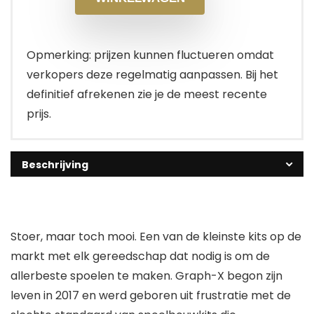
Opmerking: prijzen kunnen fluctueren omdat
verkopers deze regelmatig aanpassen. Bij het
definitief afrekenen zie je de meest recente
prijs.
Beschrijving
Stoer, maar toch mooi. Een van de kleinste kits op de
markt met elk gereedschap dat nodig is om de
allerbeste spoelen te maken. Graph-X begon zijn
leven in 2017 en werd geboren uit frustratie met de