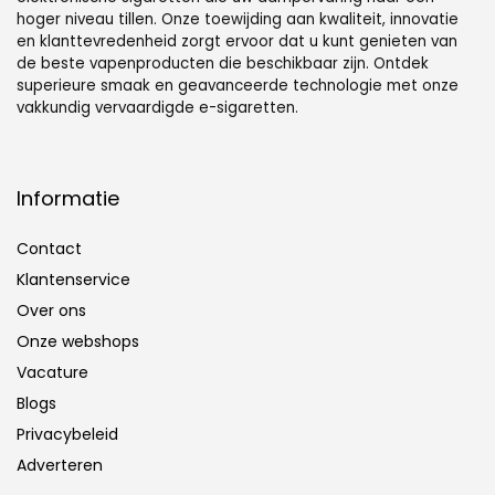
hoger niveau tillen. Onze toewijding aan kwaliteit, innovatie
en klanttevredenheid zorgt ervoor dat u kunt genieten van
de beste vapenproducten die beschikbaar zijn. Ontdek
superieure smaak en geavanceerde technologie met onze
vakkundig vervaardigde e-sigaretten.
Informatie
Contact
Klantenservice
Over ons
Onze webshops
Vacature
Blogs
Privacybeleid
Adverteren