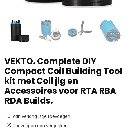
VEKTO. Complete DIY
Compact Coil Building Tool
kit met Coil jig en
Accessoires voor RTA RBA
RDA Builds.
Aan verlanglijstje toevoegen
Toevoegen aan vergelijken