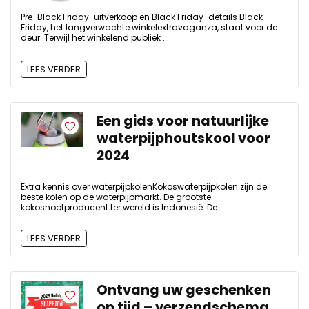
Pre-Black Friday-uitverkoop en Black Friday-details Black
Friday, het langverwachte winkelextravaganza, staat voor de
deur. Terwijl het winkelend publiek ...
LEES VERDER
Een gids voor natuurlijke
waterpijphoutskool voor
2024
Extra kennis over waterpijpkolenKokoswaterpijpkolen zijn de
beste kolen op de waterpijpmarkt. De grootste
kokosnootproducent ter wereld is Indonesië. De ...
LEES VERDER
Ontvang uw geschenken
op tijd – verzendschema