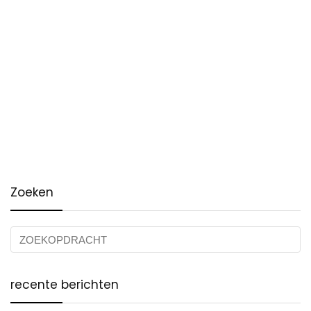
Zoeken
recente berichten