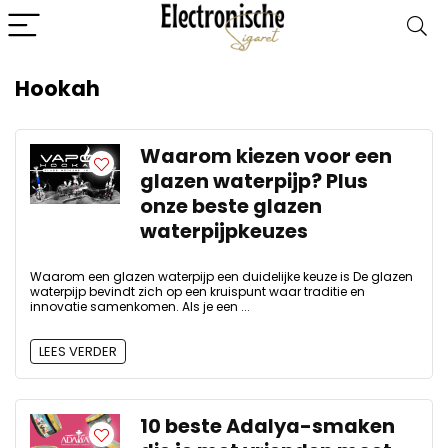
Hookah
Waarom kiezen voor een
glazen waterpijp? Plus
onze beste glazen
waterpijpkeuzes
Waarom een ​​glazen waterpijp een duidelijke keuze is De glazen
waterpijp bevindt zich op een kruispunt waar traditie en
innovatie samenkomen. Als je een ...
LEES VERDER
10 beste Adalya-smaken