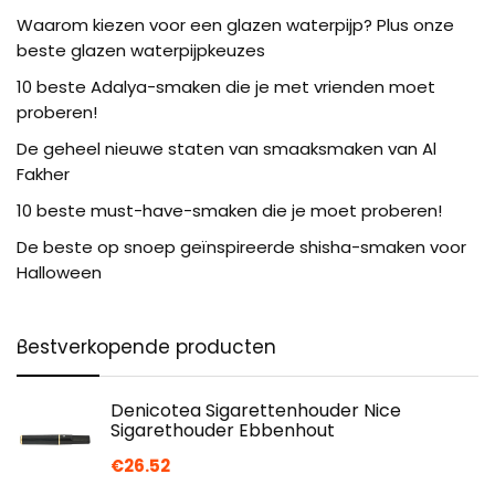
Waarom kiezen voor een glazen waterpijp? Plus onze
beste glazen waterpijpkeuzes
10 beste Adalya-smaken die je met vrienden moet
proberen!
De geheel nieuwe staten van smaaksmaken van Al
Fakher
10 beste must-have-smaken die je moet proberen!
De beste op snoep geïnspireerde shisha-smaken voor
Halloween
Bestverkopende producten
Denicotea Sigarettenhouder Nice
Sigarethouder Ebbenhout
€
26.52