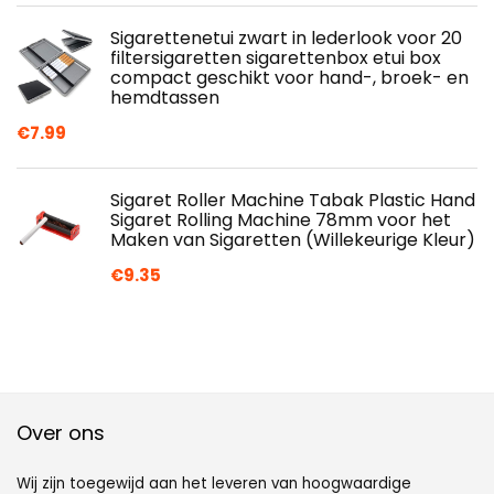
Sigarettenetui zwart in lederlook voor 20
filtersigaretten sigarettenbox etui box
compact geschikt voor hand-, broek- en
hemdtassen
€
7.99
Sigaret Roller Machine Tabak Plastic Hand
Sigaret Rolling Machine 78mm voor het
Maken van Sigaretten (Willekeurige Kleur)
€
9.35
Over ons
Wij zijn toegewijd aan het leveren van hoogwaardige