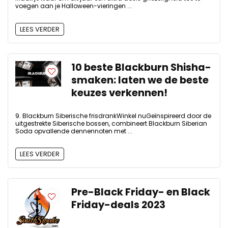
voegen aan je Halloween-vieringen ...
LEES VERDER
10 beste Blackburn Shisha-
smaken: laten we de beste
keuzes verkennen!
9. Blackburn Siberische frisdrankWinkel nuGeïnspireerd door de
uitgestrekte Siberische bossen, combineert Blackburn Siberian
Soda opvallende dennennoten met ...
LEES VERDER
Pre-Black Friday- en Black
Friday-deals 2023