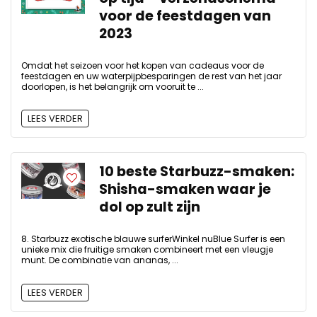
voor de feestdagen van
2023
Omdat het seizoen voor het kopen van cadeaus voor de
feestdagen en uw waterpijpbesparingen de rest van het jaar
doorlopen, is het belangrijk om vooruit te ...
LEES VERDER
10 beste Starbuzz-smaken:
Shisha-smaken waar je
dol op zult zijn
8. Starbuzz exotische blauwe surferWinkel nuBlue Surfer is een
unieke mix die fruitige smaken combineert met een vleugje
munt. De combinatie van ananas, ...
LEES VERDER