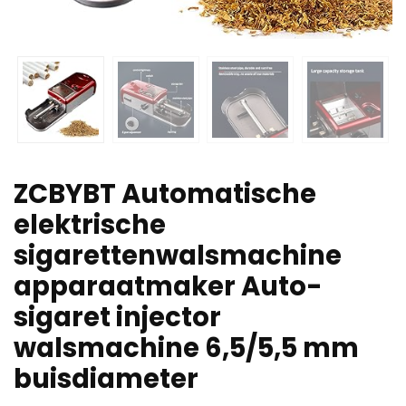
ZCBYBT Automatische
elektrische
sigarettenwalsmachine
apparaatmaker Auto-
sigaret injector
walsmachine 6,5/5,5 mm
buisdiameter