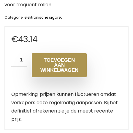
voor frequent rollen.
Categorie:
elektronische sigaret
€
43.14
TOEVOEGEN
AAN
WINKELWAGEN
Opmerking: prijzen kunnen fluctueren omdat
verkopers deze regelmatig aanpassen. Bij het
definitief afrekenen zie je de meest recente
prijs.