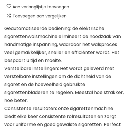
Aan verlanglijstje toevoegen
Toevoegen aan vergelijken
Geautomatiseerde bediening: de elektrische
sigarettenwalsmachine elimineert de noodzaak van
handmatige inspanning, waardoor het walsproces
veel gemakkelijker, sneller en efficiënter wordt. Het
bespaart u tijd en moeite.
Verstelbare instellingen: Het wordt geleverd met
verstelbare instellingen om de dichtheid van de
sigaret en de hoeveelheid gebruikte
sigarettenbladeren te regelen. Meestal hoe strakker,
hoe beter.
Consistente resultaten: onze sigarettenmachine
biedt elke keer consistente rolresultaten en zorgt
voor uniforme en goed gewalste sigaretten. Perfect