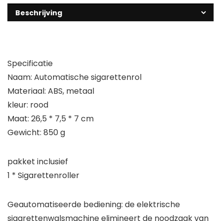
Beschrijving
Specificatie
Naam: Automatische sigarettenrol
Materiaal: ABS, metaal
kleur: rood
Maat: 26,5 * 7,5 * 7 cm
Gewicht: 850 g
pakket inclusief
1 * Sigarettenroller
Geautomatiseerde bediening: de elektrische
sigarettenwalsmachine elimineert de noodzaak van