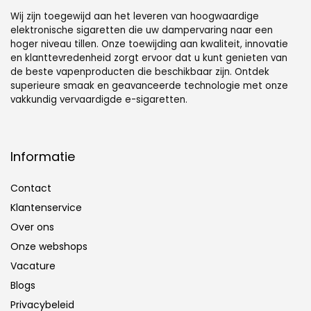
Wij zijn toegewijd aan het leveren van hoogwaardige
elektronische sigaretten die uw dampervaring naar een
hoger niveau tillen. Onze toewijding aan kwaliteit, innovatie
en klanttevredenheid zorgt ervoor dat u kunt genieten van
de beste vapenproducten die beschikbaar zijn. Ontdek
superieure smaak en geavanceerde technologie met onze
vakkundig vervaardigde e-sigaretten.
Informatie
Contact
Klantenservice
Over ons
Onze webshops
Vacature
Blogs
Privacybeleid