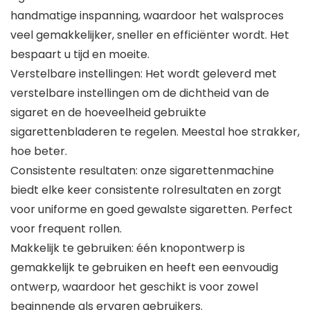
handmatige inspanning, waardoor het walsproces
veel gemakkelijker, sneller en efficiënter wordt. Het
bespaart u tijd en moeite.
Verstelbare instellingen: Het wordt geleverd met
verstelbare instellingen om de dichtheid van de
sigaret en de hoeveelheid gebruikte
sigarettenbladeren te regelen. Meestal hoe strakker,
hoe beter.
Consistente resultaten: onze sigarettenmachine
biedt elke keer consistente rolresultaten en zorgt
voor uniforme en goed gewalste sigaretten. Perfect
voor frequent rollen.
Makkelijk te gebruiken: één knopontwerp is
gemakkelijk te gebruiken en heeft een eenvoudig
ontwerp, waardoor het geschikt is voor zowel
beginnende als ervaren gebruikers.