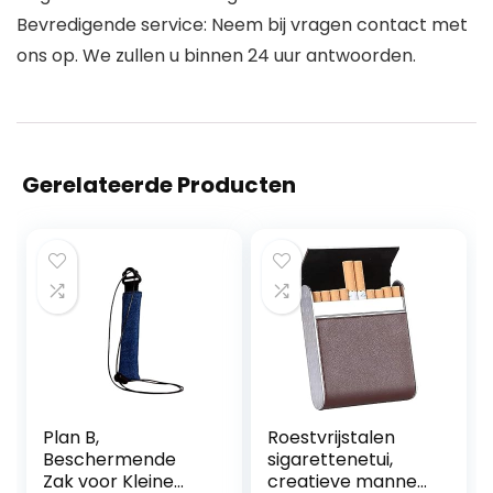
Bevredigende service: Neem bij vragen contact met
ons op. We zullen u binnen 24 uur antwoorden.
Gerelateerde Producten
Plan B,
Roestvrijstalen
Beschermende
sigarettenetui,
Zak voor Kleine
creatieve mannen